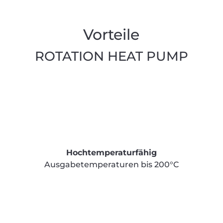
Vorteile
ROTATION HEAT PUMP
Hochtemperaturfähig
Ausgabetemperaturen bis 200°C