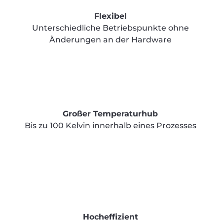
Flexibel
Unterschiedliche Betriebspunkte ohne
Änderungen an der Hardware
Großer Temperaturhub
Bis zu 100 Kelvin innerhalb eines Prozesses
Hocheffizient