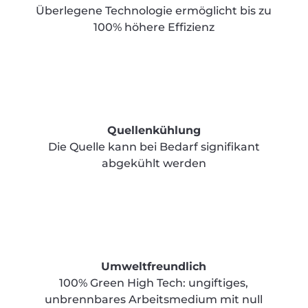
Überlegene Technologie ermöglicht bis zu
100% höhere Effizienz
Quellenkühlung
Die Quelle kann bei Bedarf signifikant
abgekühlt werden
Umweltfreundlich
100% Green High Tech: ungiftiges,
unbrennbares Arbeitsmedium mit null