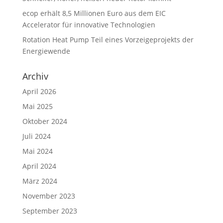
ecop erhält 8,5 Millionen Euro aus dem EIC
Accelerator für innovative Technologien
Rotation Heat Pump Teil eines Vorzeigeprojekts der
Energiewende
Archiv
April 2026
Mai 2025
Oktober 2024
Juli 2024
Mai 2024
April 2024
März 2024
November 2023
September 2023