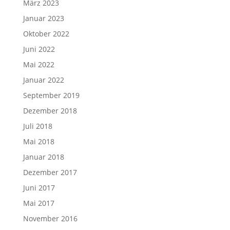
März 2023
Januar 2023
Oktober 2022
Juni 2022
Mai 2022
Januar 2022
September 2019
Dezember 2018
Juli 2018
Mai 2018
Januar 2018
Dezember 2017
Juni 2017
Mai 2017
November 2016