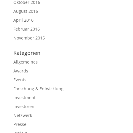
Oktober 2016
August 2016
April 2016
Februar 2016
November 2015
Kategorien
Allgemeines
Awards
Events
Forschung & Entwicklung
Investment
Investoren
Netzwerk
Presse