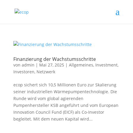
Finanzierung der Wachstumsschritte
von
admin
|
Mai 27, 2025
|
Allgemeines
,
Investment
,
Investoren
,
Netzwerk
ecop sichert sich 10,5 Millionen Euro zur Skalierung
seiner industriellen Wärmepumpentechnologie. Die
Runde wird vom global agierenden
Pumpenhersteller KSB angeführt und vom European
Innovation Council Fund (EICF) als Co-Investor
begleitet. Mit dem neuen Kapital wird...