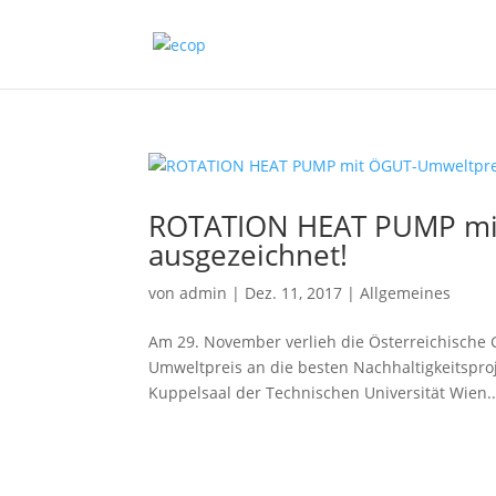
ROTATION HEAT PUMP mi
ausgezeichnet!
von
admin
|
Dez. 11, 2017
|
Allgemeines
Am 29. November verlieh die Österreichische
Umweltpreis an die besten Nachhaltigkeitspro
Kuppelsaal der Technischen Universität Wien..