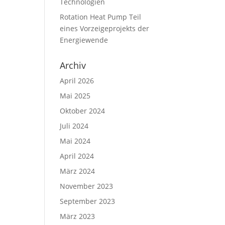
Technologien
Rotation Heat Pump Teil
eines Vorzeigeprojekts der
Energiewende
Archiv
April 2026
Mai 2025
Oktober 2024
Juli 2024
Mai 2024
April 2024
März 2024
November 2023
September 2023
März 2023