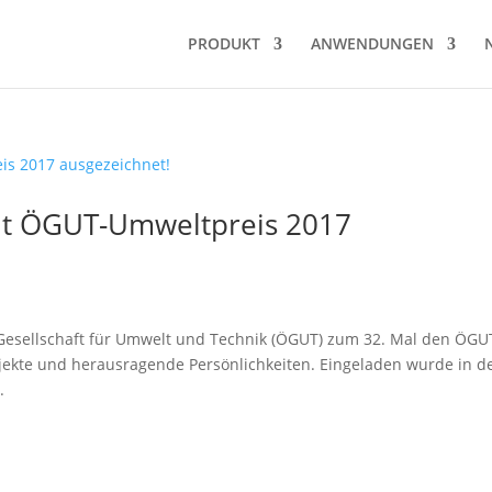
PRODUKT
ANWENDUNGEN
t ÖGUT-Umweltpreis 2017
 Gesellschaft für Umwelt und Technik (ÖGUT) zum 32. Mal den ÖGU
jekte und herausragende Persönlichkeiten. Eingeladen wurde in d
.