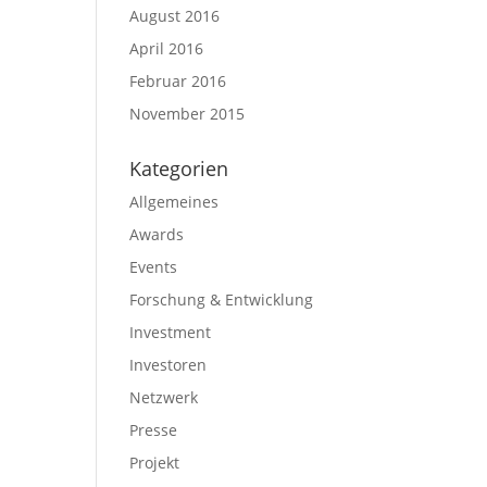
August 2016
April 2016
Februar 2016
November 2015
Kategorien
Allgemeines
Awards
Events
Forschung & Entwicklung
Investment
Investoren
Netzwerk
Presse
Projekt