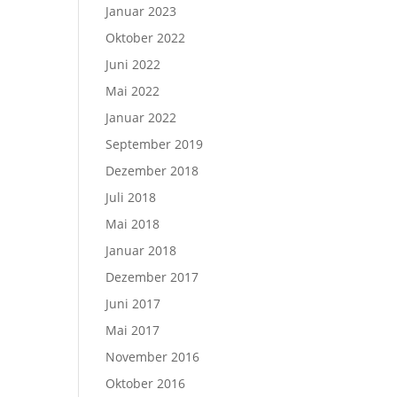
Januar 2023
Oktober 2022
Juni 2022
Mai 2022
Januar 2022
September 2019
Dezember 2018
Juli 2018
Mai 2018
Januar 2018
Dezember 2017
Juni 2017
Mai 2017
November 2016
Oktober 2016