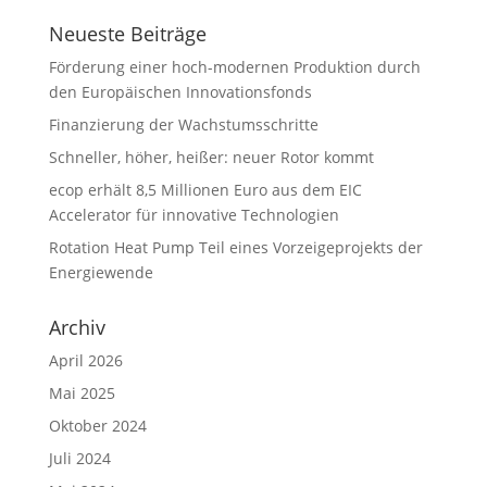
Neueste Beiträge
Förderung einer hoch-modernen Produktion durch
den Europäischen Innovationsfonds
Finanzierung der Wachstumsschritte
Schneller, höher, heißer: neuer Rotor kommt
ecop erhält 8,5 Millionen Euro aus dem EIC
Accelerator für innovative Technologien
Rotation Heat Pump Teil eines Vorzeigeprojekts der
Energiewende
Archiv
April 2026
Mai 2025
Oktober 2024
Juli 2024