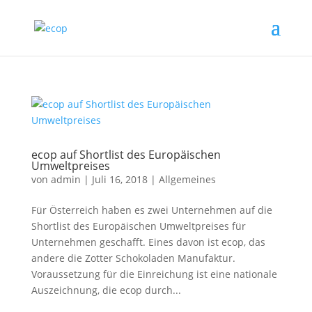
ecop auf Shortlist des Europäischen
Umweltpreises
von
admin
|
Juli 16, 2018
|
Allgemeines
Für Österreich haben es zwei Unternehmen auf die
Shortlist des Europäischen Umweltpreises für
Unternehmen geschafft. Eines davon ist ecop, das
andere die Zotter Schokoladen Manufaktur.
Voraussetzung für die Einreichung ist eine nationale
Auszeichnung, die ecop durch...