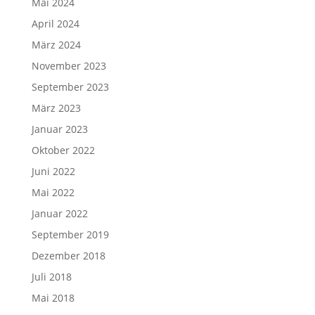
Mai 2024
April 2024
März 2024
November 2023
September 2023
März 2023
Januar 2023
Oktober 2022
Juni 2022
Mai 2022
Januar 2022
September 2019
Dezember 2018
Juli 2018
Mai 2018