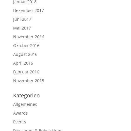
Januar 2018
Dezember 2017
Juni 2017
Mai 2017
November 2016
Oktober 2016
August 2016
April 2016
Februar 2016
November 2015
Kategorien
Allgemeines
Awards
Events
Forschung & Entwicklung