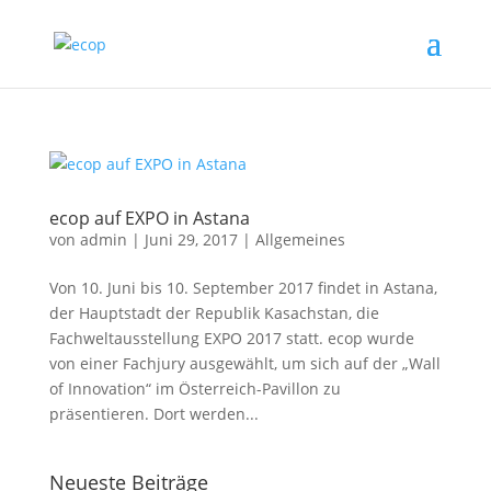
ecop auf EXPO in Astana
von
admin
|
Juni 29, 2017
|
Allgemeines
Von 10. Juni bis 10. September 2017 findet in Astana,
der Hauptstadt der Republik Kasachstan, die
Fachweltausstellung EXPO 2017 statt. ecop wurde
von einer Fachjury ausgewählt, um sich auf der „Wall
of Innovation“ im Österreich-Pavillon zu
präsentieren. Dort werden...
Neueste Beiträge