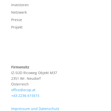
Investoren
Netzwerk
Presse
Projekt
Firmensitz
IZ-SÜD Ricoweg Objekt M37
2351 Wr. Neudorf
Österreich
office@ecop.at
+43-2236-615615
Impressum und Datenschutz