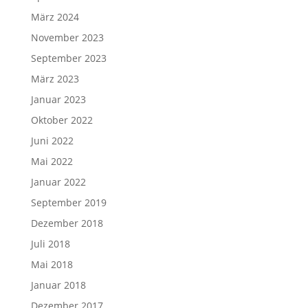
März 2024
November 2023
September 2023
März 2023
Januar 2023
Oktober 2022
Juni 2022
Mai 2022
Januar 2022
September 2019
Dezember 2018
Juli 2018
Mai 2018
Januar 2018
Dezember 2017