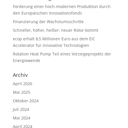
Förderung einer hoch-modernen Produktion durch
den Europäischen Innovationsfonds
Finanzierung der Wachstumsschritte
Schneller, höher, heißer: neuer Rotor kommt
ecop erhält 8,5 Millionen Euro aus dem EIC
Accelerator für innovative Technologien
Rotation Heat Pump Teil eines Vorzeigeprojekts der
Energiewende
Archiv
April 2026
Mai 2025
Oktober 2024
Juli 2024
Mai 2024
April 2024