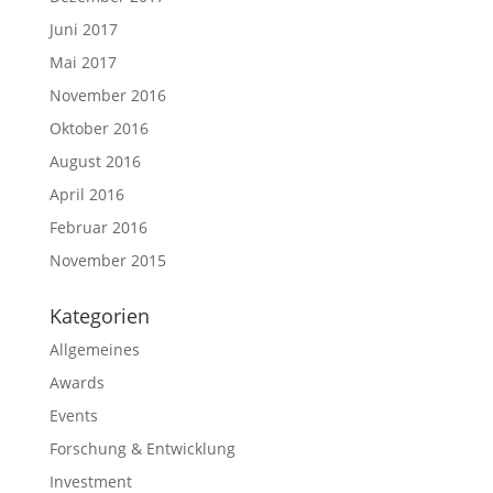
Juni 2017
Mai 2017
November 2016
Oktober 2016
August 2016
April 2016
Februar 2016
November 2015
Kategorien
Allgemeines
Awards
Events
Forschung & Entwicklung
Investment