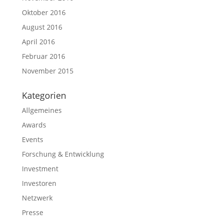
Oktober 2016
August 2016
April 2016
Februar 2016
November 2015
Kategorien
Allgemeines
Awards
Events
Forschung & Entwicklung
Investment
Investoren
Netzwerk
Presse