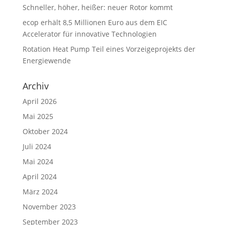
Schneller, höher, heißer: neuer Rotor kommt
ecop erhält 8,5 Millionen Euro aus dem EIC
Accelerator für innovative Technologien
Rotation Heat Pump Teil eines Vorzeigeprojekts der
Energiewende
Archiv
April 2026
Mai 2025
Oktober 2024
Juli 2024
Mai 2024
April 2024
März 2024
November 2023
September 2023