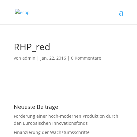
RHP_red
von
admin
|
Jan. 22, 2016
|
0 Kommentare
Neueste Beiträge
Förderung einer hoch-modernen Produktion durch
den Europäischen Innovationsfonds
Finanzierung der Wachstumsschritte