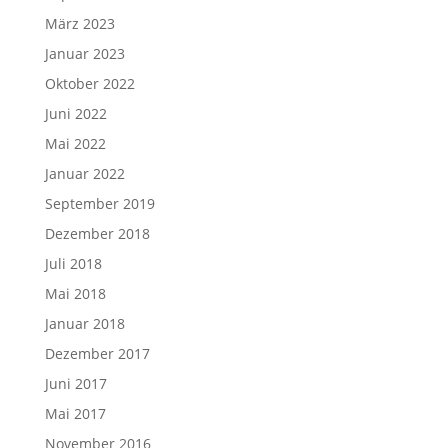
März 2023
Januar 2023
Oktober 2022
Juni 2022
Mai 2022
Januar 2022
September 2019
Dezember 2018
Juli 2018
Mai 2018
Januar 2018
Dezember 2017
Juni 2017
Mai 2017
November 2016