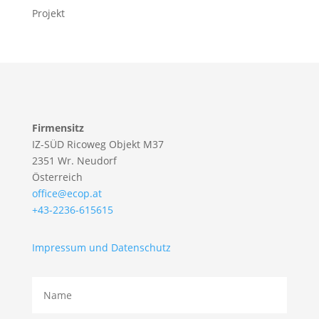
Projekt
Firmensitz
IZ-SÜD Ricoweg Objekt M37
2351 Wr. Neudorf
Österreich
office@ecop.at
+43-2236-615615
Impressum und Datenschutz