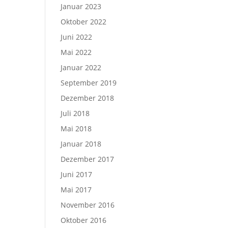
Januar 2023
Oktober 2022
Juni 2022
Mai 2022
Januar 2022
September 2019
Dezember 2018
Juli 2018
Mai 2018
Januar 2018
Dezember 2017
Juni 2017
Mai 2017
November 2016
Oktober 2016