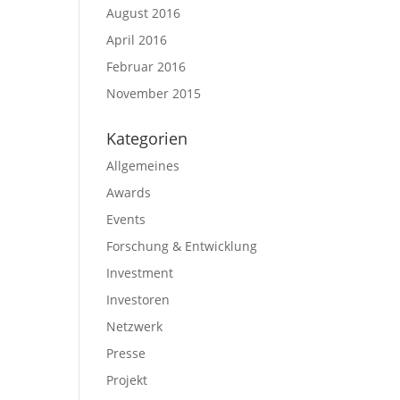
August 2016
April 2016
Februar 2016
November 2015
Kategorien
Allgemeines
Awards
Events
Forschung & Entwicklung
Investment
Investoren
Netzwerk
Presse
Projekt