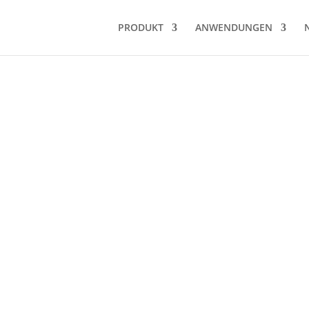
PRODUKT
ANWENDUNGEN