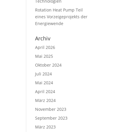
Technologien
Rotation Heat Pump Teil
eines Vorzeigeprojekts der
Energiewende
Archiv
April 2026
Mai 2025
Oktober 2024
Juli 2024
Mai 2024
April 2024
März 2024
November 2023
September 2023
März 2023