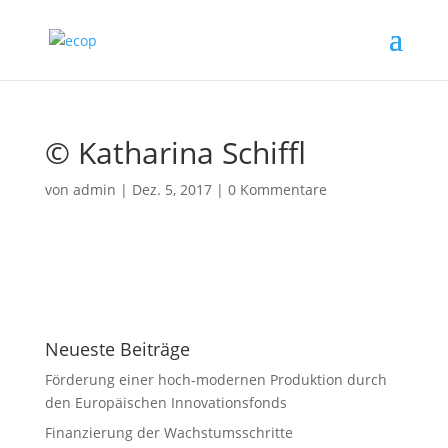
© Katharina Schiffl
von
admin
|
Dez. 5, 2017
|
0 Kommentare
Neueste Beiträge
Förderung einer hoch-modernen Produktion durch
den Europäischen Innovationsfonds
Finanzierung der Wachstumsschritte