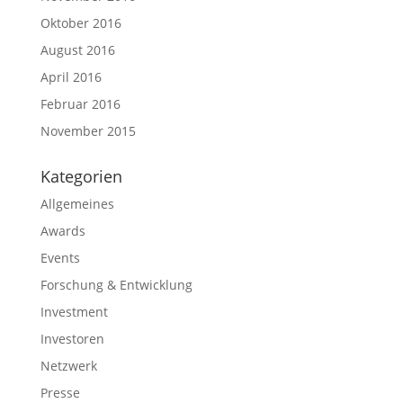
Oktober 2016
August 2016
April 2016
Februar 2016
November 2015
Kategorien
Allgemeines
Awards
Events
Forschung & Entwicklung
Investment
Investoren
Netzwerk
Presse