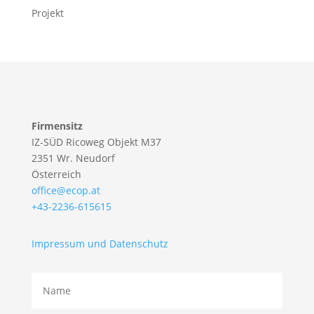
Projekt
Firmensitz
IZ-SÜD Ricoweg Objekt M37
2351 Wr. Neudorf
Österreich
office@ecop.at
+43-2236-615615
Impressum und Datenschutz