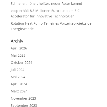
Schneller, höher, heißer: neuer Rotor kommt
ecop erhält 8,5 Millionen Euro aus dem EIC
Accelerator für innovative Technologien
Rotation Heat Pump Teil eines Vorzeigeprojekts der
Energiewende
Archiv
April 2026
Mai 2025
Oktober 2024
Juli 2024
Mai 2024
April 2024
März 2024
November 2023
September 2023