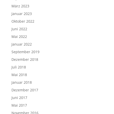
März 2023
Januar 2023
Oktober 2022
Juni 2022
Mai 2022
Januar 2022
September 2019
Dezember 2018
Juli 2018
Mai 2018
Januar 2018
Dezember 2017
Juni 2017
Mai 2017
November 2016